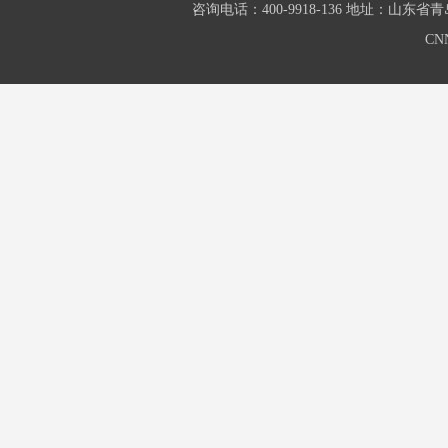
咨询电话：400-9918-136 地址：山东
CN