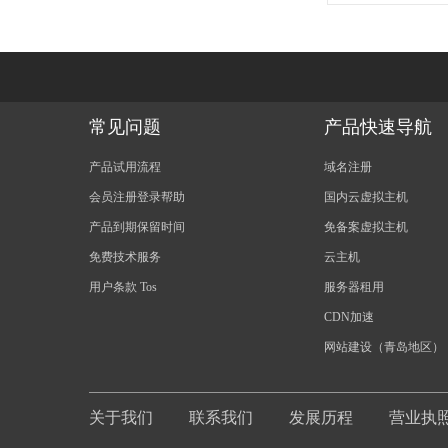
常见问题
产品快速导航
产品试用流程
域名注册
会员注册登录帮助
国内云虚拟主机
产品到期保留时间
免备案虚拟主机
免费技术服务
云主机
用户条款 Tos
服务器租用
CDN加速
网站建设（青岛地区）
关于我们
联系我们
发展历程
营业执