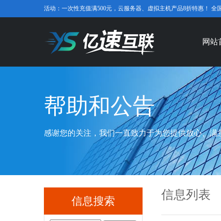
活动：一次性充值满500元，云服务器、虚拟主机产品8折特惠！ 全国免费咨
网站
帮助和公告
感谢您的关注，我们一直致力于为您提供放心、满
信息列表
信息搜索