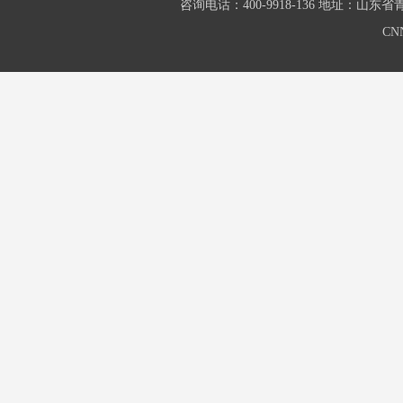
咨询电话：400-9918-136 地址：山东
CN