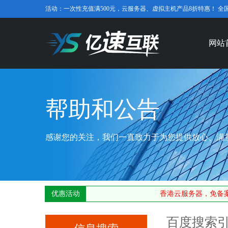
活动：一次性充值满500元，云服务器、虚拟主机产品8折特惠！ 全国免费咨
网站
帮助和公告
感谢您的关注，我们一直致力于为您提供放心、满
优惠活动
香港云服务器，免备案
百度搜索