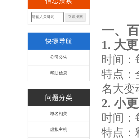
信息搜索
一、
快捷导航
1. 
时间：每
公司公告
特点：
帮助信息
名大变
问题分类
2. 
域名相关
时间：每
特点：
虚拟主机