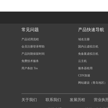
常见问题
产品快速导航
产品试用流程
域名注册
会员注册登录帮助
国内云虚拟主机
产品到期保留时间
免备案虚拟主机
免费技术服务
云主机
用户条款 Tos
服务器租用
CDN加速
网站建设（青岛地区）
关于我们
联系我们
发展历程
营业执