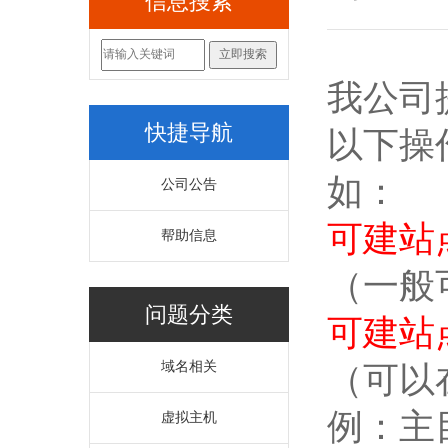
信息搜索
我公司
快捷导航
以下操
如：
公司公告
可建站
帮助信息
（一般
问题分类
可建站
域名相关
（可以
例：主
虚拟主机