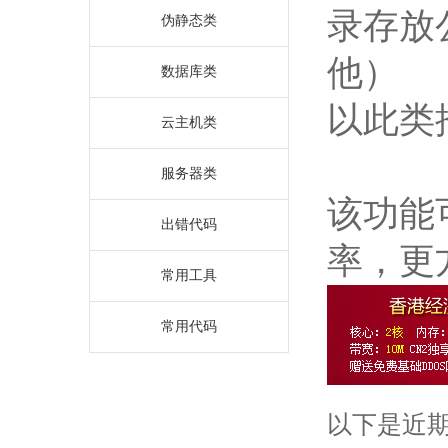
录存放公
伪静态类
他）
数据库类
以此类
云主机类
服务器类
该功能
出错代码
率，更
常用工具
常用代码
以下是近