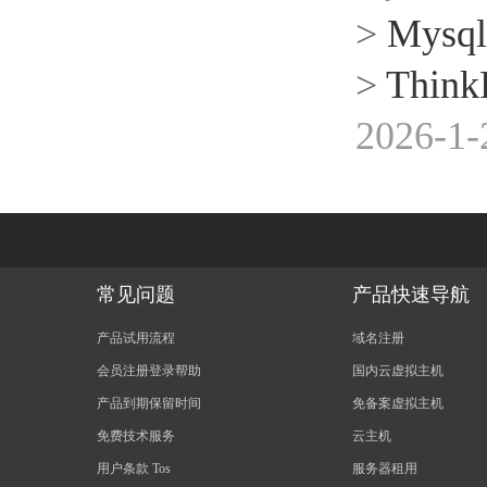
>
Mysql 
>
Thin
2026-1-
常见问题
产品快速导航
产品试用流程
域名注册
会员注册登录帮助
国内云虚拟主机
产品到期保留时间
免备案虚拟主机
免费技术服务
云主机
用户条款 Tos
服务器租用