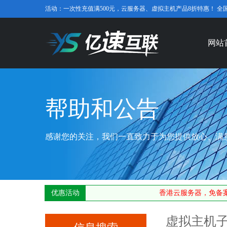
活动：一次性充值满500元，云服务器、虚拟主机产品8折特惠！ 全国免费咨
网站
帮助和公告
感谢您的关注，我们一直致力于为您提供放心、满
优惠活动
香港云服务器，免备案
虚拟主机子