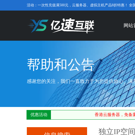
活动：一次性充值满500元，云服务器、虚拟主机产品8折特惠！ 全国免费咨
网站
帮助和公告
感谢您的关注，我们一直致力于为您提供放心、满
优惠活动
香港云服务器，免备案
独立IP空