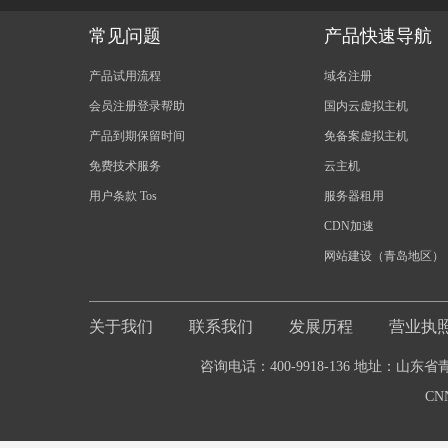
常见问题
产品快速导航
产品试用流程
域名注册
会员注册登录帮助
国内云虚拟主机
产品到期保留时间
免备案虚拟主机
免费技术服务
云主机
用户条款 Tos
服务器租用
CDN加速
网站建设（青岛地区）
关于我们
联系我们
发展历程
营业执
咨询电话：400-9918-136 地址：山东
CN