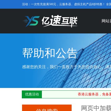
活动：一次性充值满500元，云服务器、虚拟主机产品8折特惠！ 全国免费咨
网站
帮助和公告
感谢您的关注，我们一直致力于为您提供放心、满
优惠活动
香港云服务器，免备案
网页中加载框