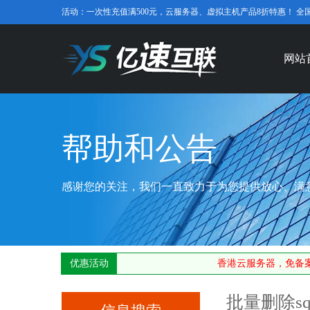
活动：一次性充值满500元，云服务器、虚拟主机产品8折特惠！ 全国免费咨
网站
帮助和公告
感谢您的关注，我们一直致力于为您提供放心、满
优惠活动
香港云服务器，免备案
批量删除sq