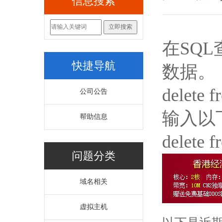
信息搜索
在SQ
快捷导航
数据。
delete
公司公告
输入以
帮助信息
delete
问题分类
域名相关
虚拟主机