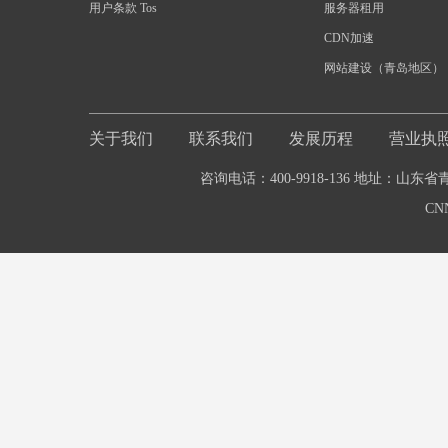
用户条款 Tos
服务器租用
CDN加速
网站建设（青岛地区）
关于我们
联系我们
发展历程
营业执
咨询电话：400-9918-136 地址：山东
CN