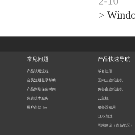
2-10
>
Wind
常见问题
产品快速导航
产品试用流程
域名注册
会员注册登录帮助
国内云虚拟主机
产品到期保留时间
免备案虚拟主机
免费技术服务
云主机
用户条款 Tos
服务器租用
CDN加速
网站建设（青岛地区）