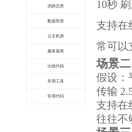
10秒
伪静态类
数据库类
支持在
云主机类
常可以支
服务器类
场景二
出错代码
假设：
常用工具
传输 2.
常用代码
支持在线
往往不