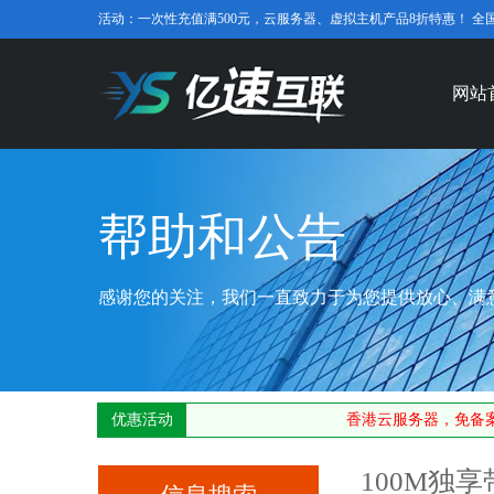
活动：一次性充值满500元，云服务器、虚拟主机产品8折特惠！ 全国免费咨
网站
帮助和公告
感谢您的关注，我们一直致力于为您提供放心、满
优惠活动
香港云服务器，免备案
100M独