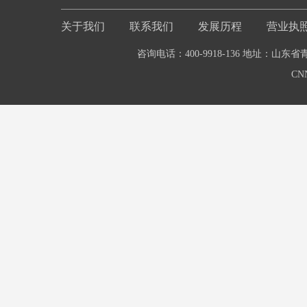
关于我们
联系我们
发展历程
营业执
咨询电话：400-9918-136 地址：山东
CN