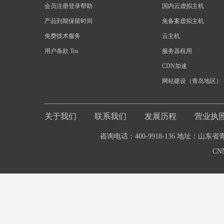
会员注册登录帮助
国内云虚拟主机
产品到期保留时间
免备案虚拟主机
免费技术服务
云主机
用户条款 Tos
服务器租用
CDN加速
网站建设（青岛地区）
关于我们
联系我们
发展历程
营业执
咨询电话：400-9918-136 地址：山东
CN