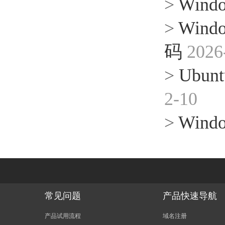
>
Win
>
Win
码
2026
>
Ubun
2-10
>
Wind
常见问题
产品快速导航
产品试用流程
域名注册