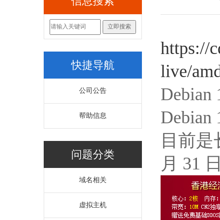
信息搜索
https://
快捷导航
live/amd
Debia
公司公告
Debi
帮助信息
目前是长期
问题分类
月 31 
域名相关
虚拟主机