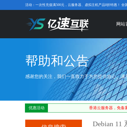
活动：一次性充值满500元，云服务器、虚拟主机产品8折特惠！ 全国免费咨
网站
帮助和公告
感谢您的关注，我们一直致力于为您提供放心、满
优惠活动
香港云服务器，免备案
Debian 