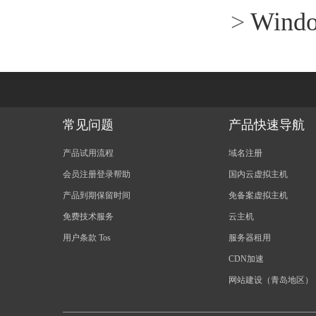
>
Wind
常见问题
产品快速导航
产品试用流程
域名注册
会员注册登录帮助
国内云虚拟主机
产品到期保留时间
免备案虚拟主机
免费技术服务
云主机
用户条款 Tos
服务器租用
CDN加速
网站建设（青岛地区）