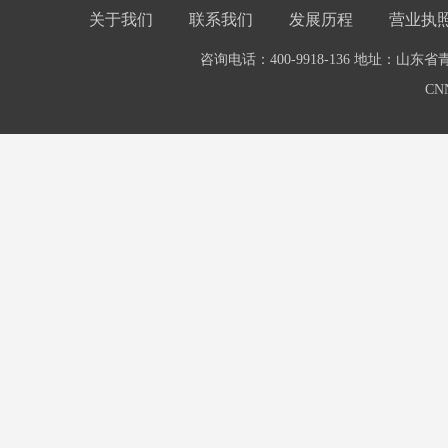
关于我们
联系我们
发展历程
营业执
咨询电话：400-9918-136 地址：山东
CN