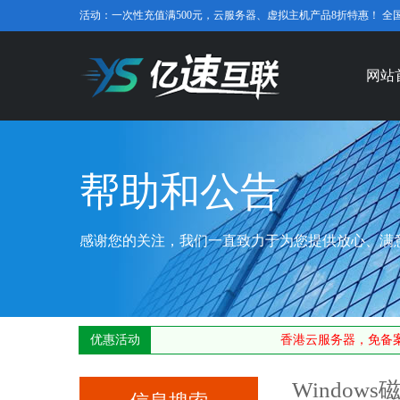
活动：一次性充值满500元，云服务器、虚拟主机产品8折特惠！ 全国免费咨
网站
帮助和公告
感谢您的关注，我们一直致力于为您提供放心、满
优惠活动
香港云服务器，免备案
Windo